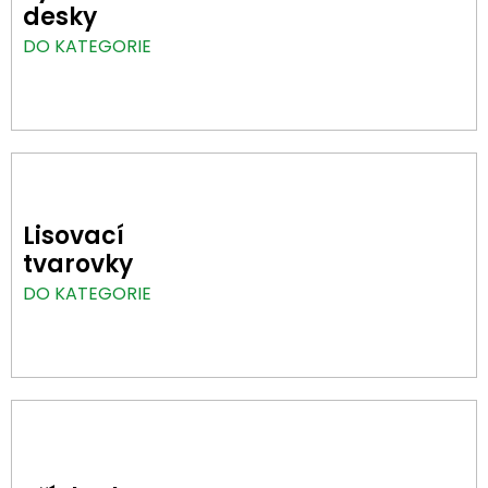
desky
DO KATEGORIE
Lisovací
tvarovky
DO KATEGORIE