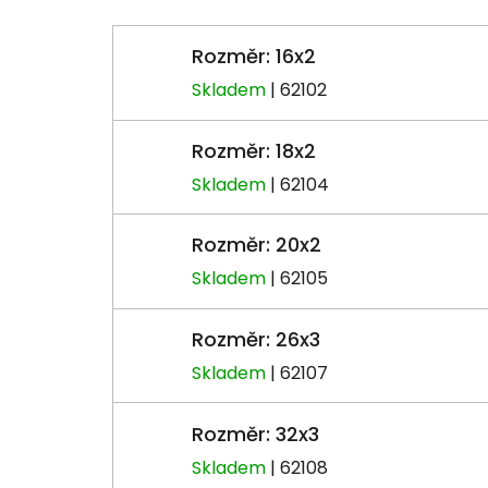
Rozměr: 16x2
Skladem
| 62102
Rozměr: 18x2
Skladem
| 62104
Rozměr: 20x2
Skladem
| 62105
Rozměr: 26x3
Skladem
| 62107
Rozměr: 32x3
Skladem
| 62108