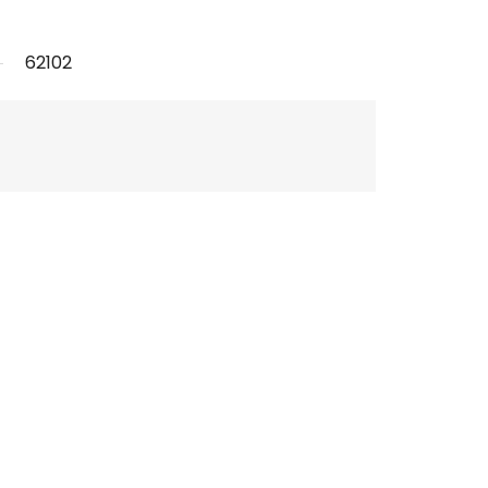
62102