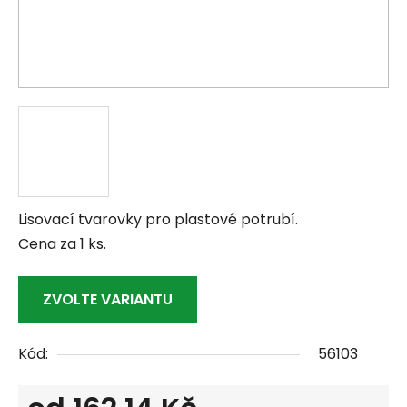
Lisovací tvarovky pro plastové potrubí.
Cena za 1 ks.
ZVOLTE VARIANTU
Kód:
56103