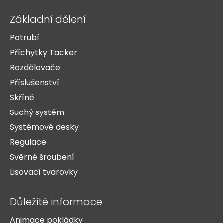
Základní dělení
Potrubí
Příchytky Tacker
Rozdělovače
Příslušenství
Skříně
Suchý systém
Systémové desky
Regulace
Svěrné šroubení
Lisovací tvarovky
Důležité informace
Animace pokládky