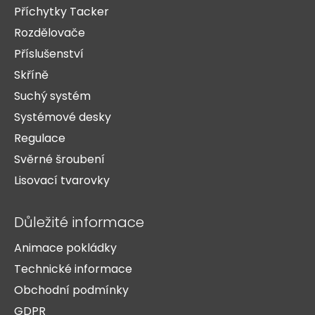
Příchytky Tacker
Rozdělovače
Příslušenství
Skříně
Suchý systém
Systémové desky
Regulace
Svěrné šroubení
Lisovací tvarovky
Důležité informace
Animace pokládky
Technické informace
Obchodní podmínky
GDPR