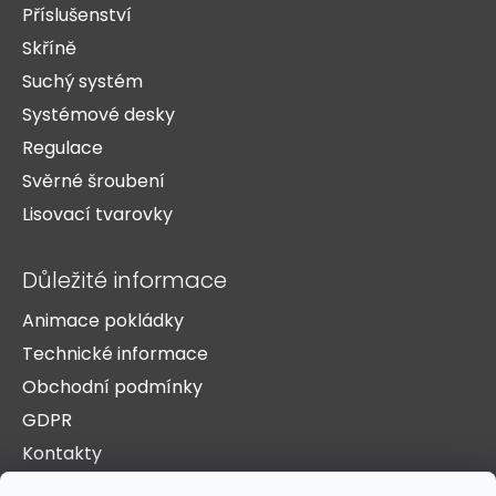
Příslušenství
Skříně
Suchý systém
Systémové desky
Regulace
Svěrné šroubení
Lisovací tvarovky
Důležité informace
Animace pokládky
Technické informace
Obchodní podmínky
GDPR
Kontakty
O nás