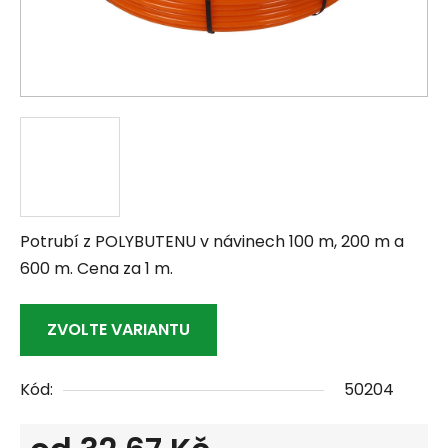
Potrubí z POLYBUTENU v návinech 100 m, 200 m a
600 m. Cena za 1 m.
ZVOLTE VARIANTU
Kód:
50204